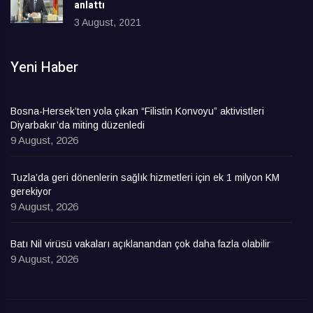
anlattı
3 August, 2021
Yeni Haber
Bosna-Hersek’ten yola çıkan “Filistin Konvoyu” aktivistleri
Diyarbakır’da miting düzenledi
9 August, 2026
Tuzla’da geri dönenlerin sağlık hizmetleri için ek 1 milyon KM
gerekiyor
9 August, 2026
Batı Nil virüsü vakaları açıklanandan çok daha fazla olabilir
9 August, 2026