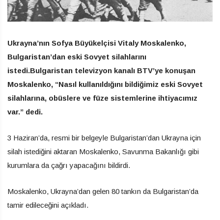
Ukrayna’nın Sofya Büyükelçisi Vitaly Moskalenko,
Bulgaristan’dan eski Sovyet silahlarını
istedi.Bulgaristan televizyon kanalı BTV’ye konuşan
Moskalenko, “Nasıl kullanıldığını bildiğimiz eski Sovyet
silahlarına, obüslere ve füze sistemlerine ihtiyacımız
var.” dedi.
3 Haziran’da, resmi bir belgeyle Bulgaristan’dan Ukrayna için
silah istediğini aktaran Moskalenko, Savunma Bakanlığı gibi
kurumlara da çağrı yapacağını bildirdi.
Moskalenko, Ukrayna’dan gelen 80 tankın da Bulgaristan’da
tamir edileceğini açıkladı.