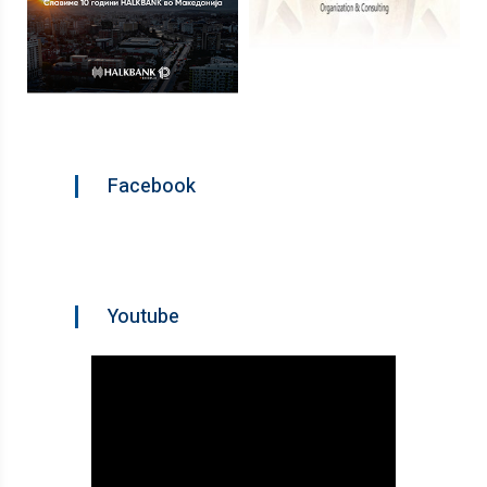
Facebook
Youtube