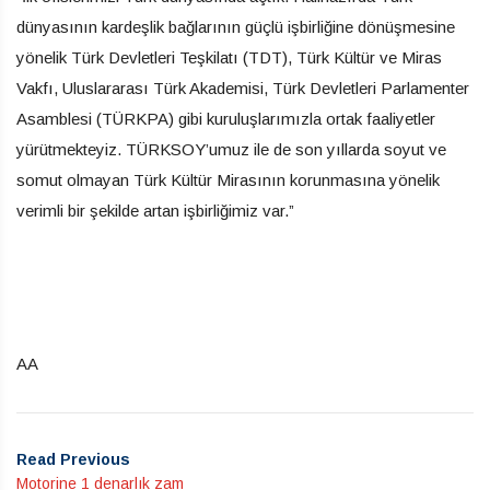
dünyasının kardeşlik bağlarının güçlü işbirliğine dönüşmesine
yönelik Türk Devletleri Teşkilatı (TDT), Türk Kültür ve Miras
Vakfı, Uluslararası Türk Akademisi, Türk Devletleri Parlamenter
Asamblesi (TÜRKPA) gibi kuruluşlarımızla ortak faaliyetler
yürütmekteyiz. TÜRKSOY’umuz ile de son yıllarda soyut ve
somut olmayan Türk Kültür Mirasının korunmasına yönelik
verimli bir şekilde artan işbirliğimiz var.”
AA
Read Previous
Motorine 1 denarlık zam