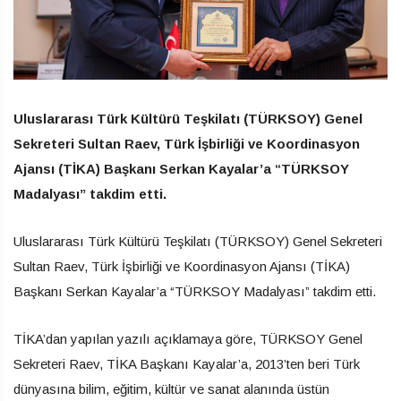
Uluslararası Türk Kültürü Teşkilatı (TÜRKSOY) Genel
Sekreteri Sultan Raev, Türk İşbirliği ve Koordinasyon
Ajansı (TİKA) Başkanı Serkan Kayalar’a “TÜRKSOY
Madalyası” takdim etti.
Uluslararası Türk Kültürü Teşkilatı (TÜRKSOY) Genel Sekreteri
Sultan Raev, Türk İşbirliği ve Koordinasyon Ajansı (TİKA)
Başkanı Serkan Kayalar’a “TÜRKSOY Madalyası” takdim etti.
TİKA’dan yapılan yazılı açıklamaya göre, TÜRKSOY Genel
Sekreteri Raev, TİKA Başkanı Kayalar’a, 2013’ten beri Türk
dünyasına bilim, eğitim, kültür ve sanat alanında üstün