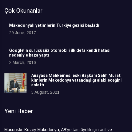
Çok Okunanlar
Makedonyalı yetimlerin Türkiye gezisi başladı
29 June, 2017
Google’ın sürücüsüz otomobili ilk defa kendi hatası
nedeniyle kaza yaptı
2 March, 2016
Anayasa Mahkemesi eski Başkanı Salih Murat
kimlerin Makedonya vatandaşlığı alabileceğini
anlattı
3 August, 2021
Yeni Haber
Mucunski: Kuzey Makedonya, AB’ye tam üyelik için adil ve