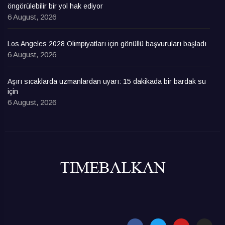
öngörülebilir bir yol hak ediyor
6 August, 2026
Los Angeles 2028 Olimpiyatları için gönüllü başvuruları başladı
6 August, 2026
Aşırı sıcaklarda uzmanlardan uyarı: 15 dakikada bir bardak su
için
6 August, 2026