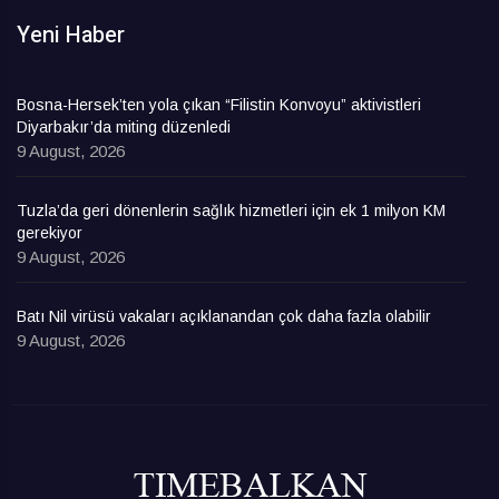
Yeni Haber
Bosna-Hersek’ten yola çıkan “Filistin Konvoyu” aktivistleri
Diyarbakır’da miting düzenledi
9 August, 2026
Tuzla’da geri dönenlerin sağlık hizmetleri için ek 1 milyon KM
gerekiyor
9 August, 2026
Batı Nil virüsü vakaları açıklanandan çok daha fazla olabilir
9 August, 2026