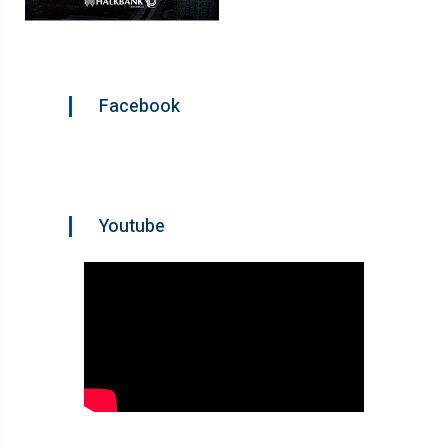
Facebook
Youtube