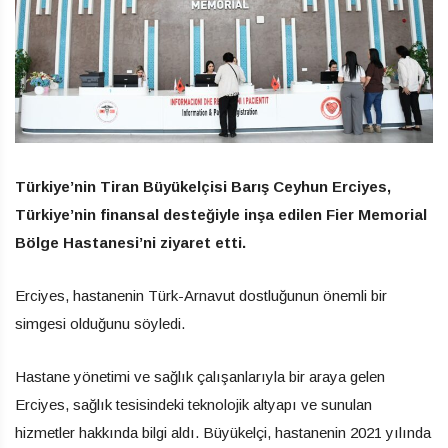
Türkiye’nin Tiran Büyükelçisi Barış Ceyhun Erciyes,
Türkiye’nin finansal desteğiyle inşa edilen Fier Memorial
Bölge Hastanesi’ni ziyaret etti.
Erciyes, hastanenin Türk-Arnavut dostluğunun önemli bir
simgesi olduğunu söyledi.
Hastane yönetimi ve sağlık çalışanlarıyla bir araya gelen
Erciyes, sağlık tesisindeki teknolojik altyapı ve sunulan
hizmetler hakkında bilgi aldı. Büyükelçi, hastanenin 2021 yılında