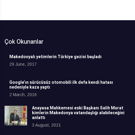
Çok Okunanlar
Makedonyalı yetimlerin Türkiye gezisi başladı
29 June, 2017
Google’ın sürücüsüz otomobili ilk defa kendi hatası
nedeniyle kaza yaptı
2 March, 2016
Anayasa Mahkemesi eski Başkanı Salih Murat
kimlerin Makedonya vatandaşlığı alabileceğini
anlattı
3 August, 2021