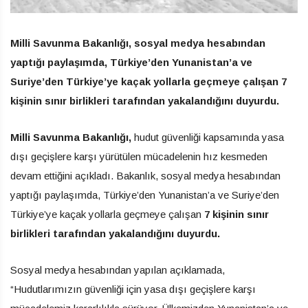
Milli Savunma Bakanlığı, sosyal medya hesabından
yaptığı paylaşımda, Türkiye’den Yunanistan’a ve
Suriye’den Türkiye’ye kaçak yollarla geçmeye çalışan 7
kişinin sınır birlikleri tarafından yakalandığını duyurdu.
Milli Savunma Bakanlığı,
hudut güvenliği kapsamında yasa
dışı geçişlere karşı yürütülen mücadelenin hız kesmeden
devam ettiğini açıkladı. Bakanlık, sosyal medya hesabından
yaptığı paylaşımda, Türkiye’den Yunanistan’a ve Suriye’den
Türkiye’ye kaçak yollarla geçmeye çalışan
7 kişinin sınır
birlikleri tarafından yakalandığını duyurdu.
Sosyal medya hesabından yapılan açıklamada,
“Hudutlarımızın güvenliği için yasa dışı geçişlere karşı