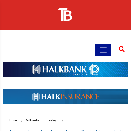
Home
Balkanlar
Türkiye