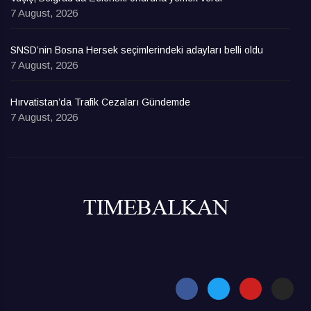
7 August, 2026
SNSD’nin Bosna Hersek seçimlerindeki adayları belli oldu
7 August, 2026
Hırvatistan’da Trafik Cezaları Gündemde
7 August, 2026