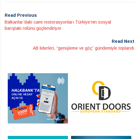
Read Previous
Balkanlar’daki cami restorasyonları Türkiye’nin sosyal
barıştaki rolünü güçlendiriyor
Read Next
AB liderleri, “genişleme ve göç” gündemiyle toplandı