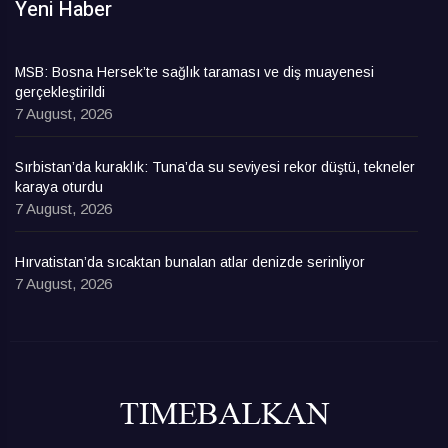
Yeni Haber
MSB: Bosna Hersek’te sağlık taraması ve diş muayenesi
gerçekleştirildi
7 August, 2026
Sırbistan’da kuraklık: Tuna’da su seviyesi rekor düştü, tekneler
karaya oturdu
7 August, 2026
Hırvatistan’da sıcaktan bunalan atlar denizde serinliyor
7 August, 2026