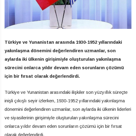
Türkiye ve Yunanistan arasında 1930-1952 yıllarındaki
yakınlaşma dönemini değerlendiren uzmanlar, son
aylarda iki ülkenin girişimiyle oluşturulan yakınlaşma
sürecini onlarca yıldır devam eden sorunların çözümü
için bir fırsat olarak değerlendirdi.
Türkiye ve Yunanistan arasındaki ilişkiler son yüzyıllık süreçte
inişli çıkışlı seyir izlerken, 1930-1952 yıllarındaki yakınlaşma
dönemini değerlendiren uzmanlar, son aylarda iki ülkenin liderleri
ve siyasilerinin girişimiyle oluşturulan yakınlaşma sürecini
onlarca yıldır devam eden sorunların çözümü için bir fırsat
olarak değerlendirdi.