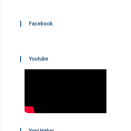
Facebook
Youtube
Yeni Haber