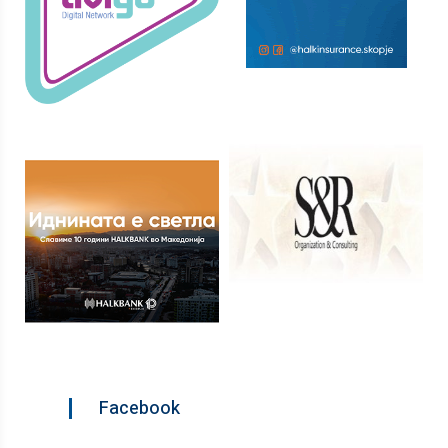
Facebook