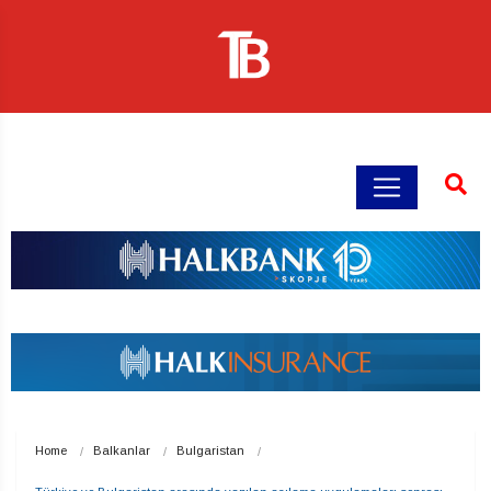
Home
Balkanlar
Bulgaristan