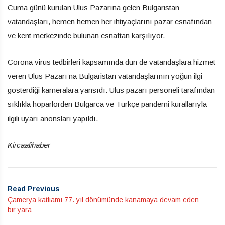
Cuma günü kurulan Ulus Pazarına gelen Bulgaristan
vatandaşları, hemen hemen her ihtiyaçlarını pazar esnafından
ve kent merkezinde bulunan esnaftan karşılıyor.
Corona virüs tedbirleri kapsamında dün de vatandaşlara hizmet
veren Ulus Pazarı’na Bulgaristan vatandaşlarının yoğun ilgi
gösterdiği kameralara yansıdı. Ulus pazarı personeli tarafından
sıklıkla hoparlörden Bulgarca ve Türkçe pandemi kurallarıyla
ilgili uyarı anonsları yapıldı.
Kircaalihaber
Read Previous
Çamerya katliamı 77. yıl dönümünde kanamaya devam eden
bir yara