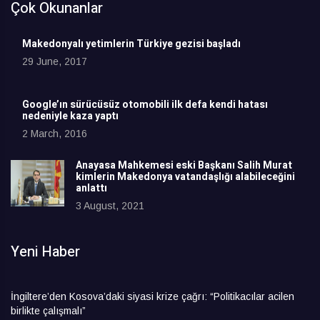
Çok Okunanlar
Makedonyalı yetimlerin Türkiye gezisi başladı
29 June, 2017
Google’ın sürücüsüz otomobili ilk defa kendi hatası
nedeniyle kaza yaptı
2 March, 2016
Anayasa Mahkemesi eski Başkanı Salih Murat
kimlerin Makedonya vatandaşlığı alabileceğini
anlattı
3 August, 2021
Yeni Haber
İngiltere’den Kosova’daki siyasi krize çağrı: “Politikacılar acilen
birlikte çalışmalı”