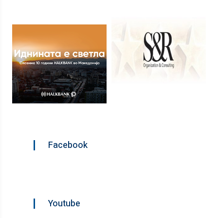
Facebook
Youtube