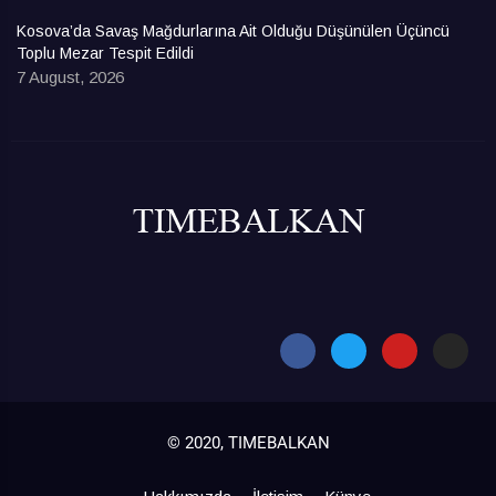
Kosova’da Savaş Mağdurlarına Ait Olduğu Düşünülen Üçüncü
Toplu Mezar Tespit Edildi
7 August, 2026
© 2020, TIMEBALKAN