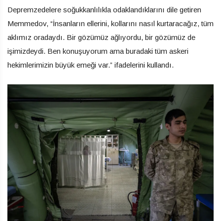
Depremzedelere soğukkanlılıkla odaklandıklarını dile getiren
Memmedov, “İnsanların ellerini, kollarını nasıl kurtaracağız, tüm
aklımız oradaydı. Bir gözümüz ağlıyordu, bir gözümüz de
işimizdeydi. Ben konuşuyorum ama buradaki tüm askeri
hekimlerimizin büyük emeği var.” ifadelerini kullandı.