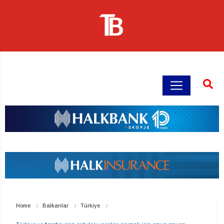
Home
Balkanlar
Türkiye