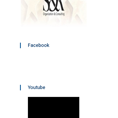
Facebook
Youtube