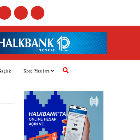
Sağlık
Köşe Yazıları