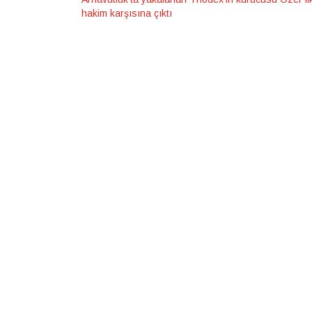
hakim karşısına çıktı