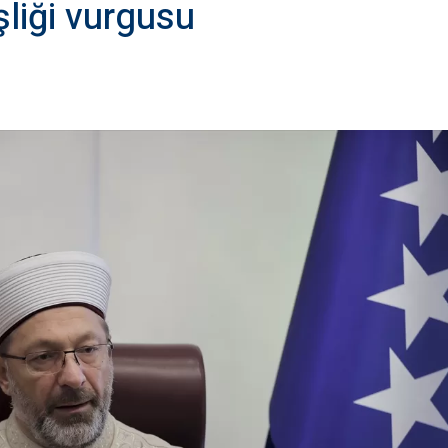
liği vurgusu