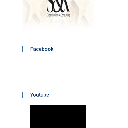
Facebook
Youtube