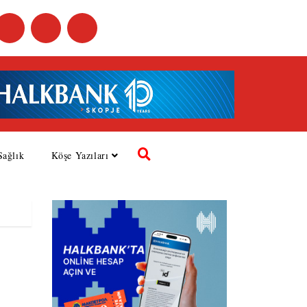
Sağlık
Köşe Yazıları