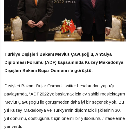
Türkiye Dışişleri Bakanı Mevlüt Çavuşoğlu, Antalya
Diplomasi Forumu (ADF) kapsamında Kuzey Makedonya
Dışişleri Bakanı Bujar Osmani ile görüştü.
Dışişleri Bakanı Bujar Osmani, twitter hesabından yaptığı
paylaşımda, “ADF2022’ye başlamak için ev sahibi meslektaşım
Mevlüt Çavuşoğlu ile görüşmeden daha iyi bir seçenek yok. Bu
yıl Kuzey Makedonya ve Türkiye’nin diplomatik ilişkilerinin 30.
yıl dönümü, dostluğumuz için önemli bir yıldönümü.” ifadelerine
yer verdi.