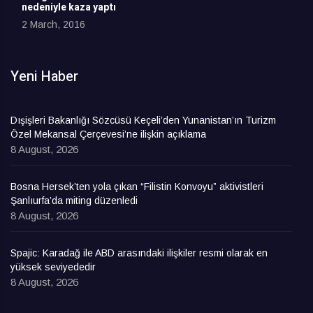
nedeniyle kaza yaptı
2 March, 2016
Yeni Haber
Dışişleri Bakanlığı Sözcüsü Keçeli’den Yunanistan’ın Turizm
Özel Mekansal Çerçevesi’ne ilişkin açıklama
8 August, 2026
Bosna Hersek’ten yola çıkan “Filistin Konvoyu” aktivistleri
Şanlıurfa’da miting düzenledi
8 August, 2026
Spajic: Karadağ ile ABD arasındaki ilişkiler resmi olarak en
yüksek seviyededir
8 August, 2026