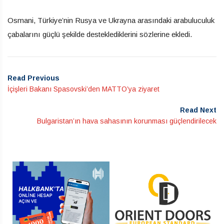
Osmani, Türkiye’nin Rusya ve Ukrayna arasındaki arabuluculuk
çabalarını güçlü şekilde desteklediklerini sözlerine ekledi.
Read Previous
İçişleri Bakanı Spasovski’den MATTO’ya ziyaret
Read Next
Bulgaristan’ın hava sahasının korunması güçlendirilecek