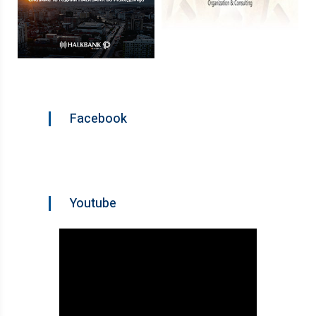
Facebook
Youtube