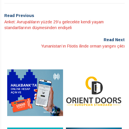
Read Previous
Anket: Avrupalıların yüzde 29’u gelecekte kendi yaşam
standartlarının düşmesinden endişeli
Read Next
Yunanistan’ın Ftiotis ilinde orman yangını çıktı