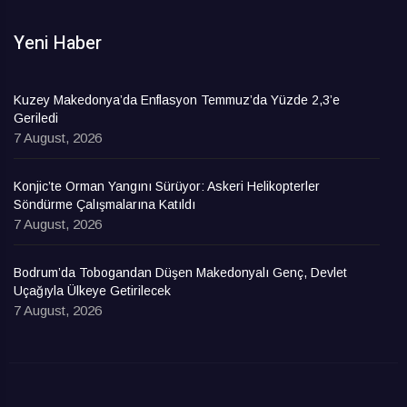
Yeni Haber
Kuzey Makedonya’da Enflasyon Temmuz’da Yüzde 2,3’e
Geriledi
7 August, 2026
Konjic’te Orman Yangını Sürüyor: Askeri Helikopterler
Söndürme Çalışmalarına Katıldı
7 August, 2026
Bodrum’da Tobogandan Düşen Makedonyalı Genç, Devlet
Uçağıyla Ülkeye Getirilecek
7 August, 2026