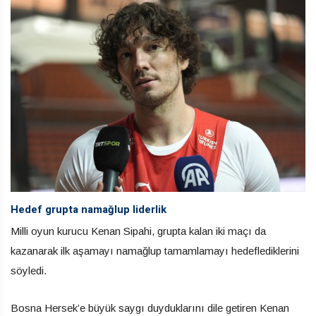
Hedef grupta namağlup liderlik
Milli oyun kurucu Kenan Sipahi, grupta kalan iki maçı da
kazanarak ilk aşamayı namağlup tamamlamayı hedeflediklerini
söyledi.
Bosna Hersek’e büyük saygı duyduklarını dile getiren Kenan