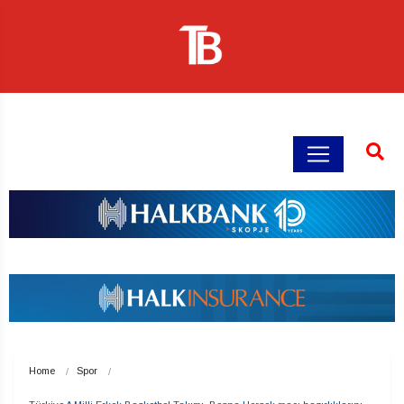
Home
Spor