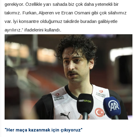
gerekiyor. Özellikle yarı sahada biz çok daha yetenekli bir
takımız. Furkan, Alperen ve Ercan Osmani gibi çok silahımız
var. İyi konsantre olduğumuz takdirde buradan galibiyetle
ayrılırız.” ifadelerini kullandı.
“Her maça kazanmak için çıkıyoruz”