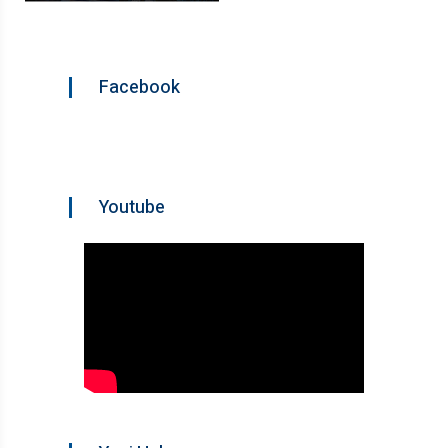
Facebook
Youtube