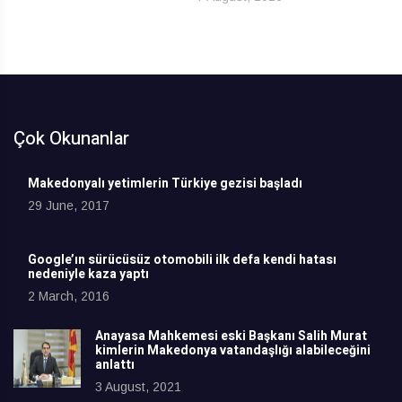
Çok Okunanlar
Makedonyalı yetimlerin Türkiye gezisi başladı
29 June, 2017
Google’ın sürücüsüz otomobili ilk defa kendi hatası
nedeniyle kaza yaptı
2 March, 2016
Anayasa Mahkemesi eski Başkanı Salih Murat
kimlerin Makedonya vatandaşlığı alabileceğini
anlattı
3 August, 2021