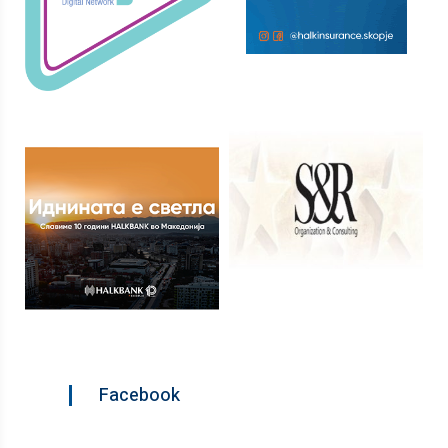
Facebook