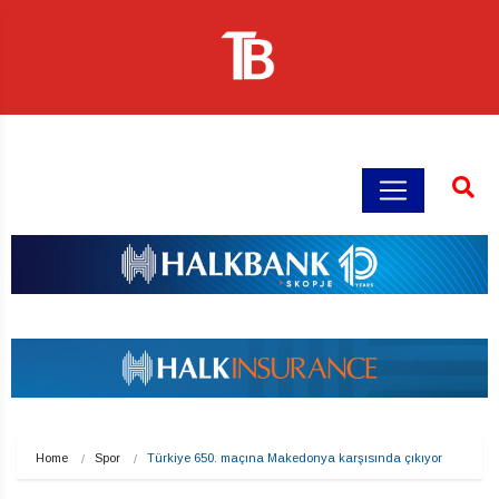
Home
Spor
Türkiye 650. maçına Makedonya karşısında çıkıyor