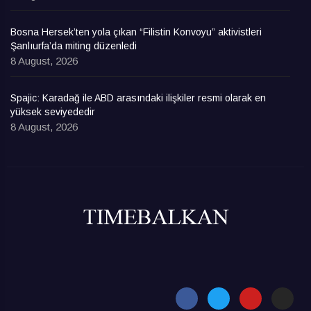
Bosna Hersek’ten yola çıkan “Filistin Konvoyu” aktivistleri
Şanlıurfa’da miting düzenledi
8 August, 2026
Spajic: Karadağ ile ABD arasındaki ilişkiler resmi olarak en
yüksek seviyededir
8 August, 2026