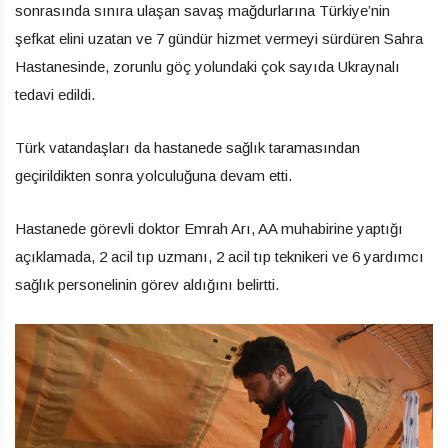
sonrasında sınıra ulaşan savaş mağdurlarına Türkiye’nin
şefkat elini uzatan ve 7 gündür hizmet vermeyi sürdüren Sahra
Hastanesinde, zorunlu göç yolundaki çok sayıda Ukraynalı
tedavi edildi.
Türk vatandaşları da hastanede sağlık taramasından
geçirildikten sonra yolculuğuna devam etti.
Hastanede görevli doktor Emrah Arı, AA muhabirine yaptığı
açıklamada, 2 acil tıp uzmanı, 2 acil tıp teknikeri ve 6 yardımcı
sağlık personelinin görev aldığını belirtti.