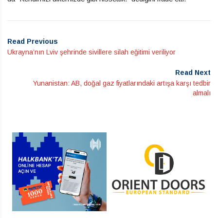
Read Previous
Ukrayna’nın Lviv şehrinde sivillere silah eğitimi veriliyor
Read Next
Yunanistan: AB, doğal gaz fiyatlarındaki artışa karşı tedbir
almalı