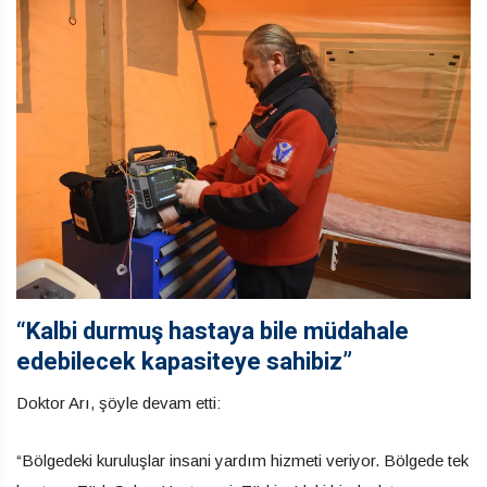
“Kalbi durmuş hastaya bile müdahale
edebilecek kapasiteye sahibiz”
Doktor Arı, şöyle devam etti:
“Bölgedeki kuruluşlar insani yardım hizmeti veriyor. Bölgede tek