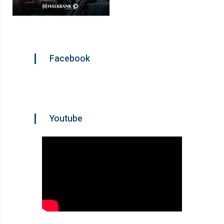
Facebook
Youtube