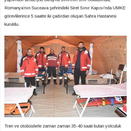
Romanya’nın Suceava şehrindeki Siret Sınır Kapısı’nda UMKE
görevlilerince 5 saatte iki çadırdan oluşan Sahra Hastanesi
kuruldu.
Tren ve otobüslerle zaman zaman 35-40 saati bulan yolculuk