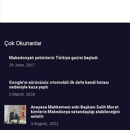
Çok Okunanlar
Makedonyalı yetimlerin Türkiye gezisi başladı
29 June, 2017
Google’ın sürücüsüz otomobili ilk defa kendi hatası
nedeniyle kaza yaptı
2 March, 2016
Anayasa Mahkemesi eski Başkanı Salih Murat
kimlerin Makedonya vatandaşlığı alabileceğini
anlattı
3 August, 2021