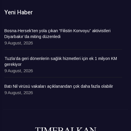
Yeni Haber
Bosna-Hersek’ten yola çıkan “Filistin Konvoyu” aktivistleri
Diyarbakır’da miting düzenledi
9 August, 2026
Tuzla’da geri dönenlerin sağlık hizmetleri için ek 1 milyon KM
gerekiyor
9 August, 2026
Batı Nil virüsü vakaları açıklanandan çok daha fazla olabilir
9 August, 2026