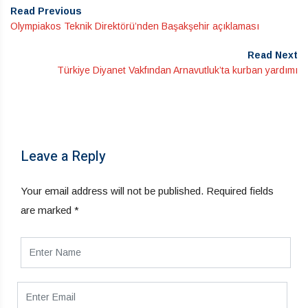
Read Previous
Olympiakos Teknik Direktörü’nden Başakşehir açıklaması
Read Next
Türkiye Diyanet Vakfından Arnavutluk’ta kurban yardımı
Leave a Reply
Your email address will not be published.
Required fields
are marked
*