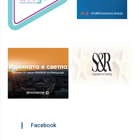
Facebook