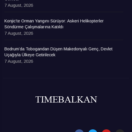
7 August, 2026
Konjic’te Orman Yangını Sürüyor: Askeri Helikopterler
Söndürme Çalışmalarına Katıldı
7 August, 2026
Bodrum’da Tobogandan Düşen Makedonyalı Genç, Devlet
Uçağıyla Ülkeye Getirilecek
7 August, 2026