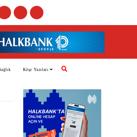
Sağlık
Köşe Yazıları