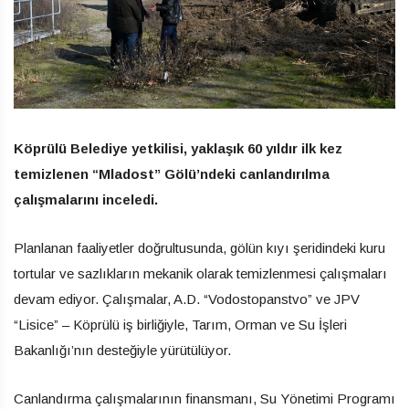
Köprülü Belediye yetkilisi, yaklaşık 60 yıldır ilk kez
temizlenen “Mladost” Gölü’ndeki canlandırılma
çalışmalarını inceledi.
Planlanan faaliyetler doğrultusunda, gölün kıyı şeridindeki kuru
tortular ve sazlıkların mekanik olarak temizlenmesi çalışmaları
devam ediyor. Çalışmalar, A.D. “Vodostopanstvo” ve JPV
“Lisice” – Köprülü iş birliğiyle, Tarım, Orman ve Su İşleri
Bakanlığı’nın desteğiyle yürütülüyor.
Canlandırma çalışmalarının finansmanı, Su Yönetimi Programı