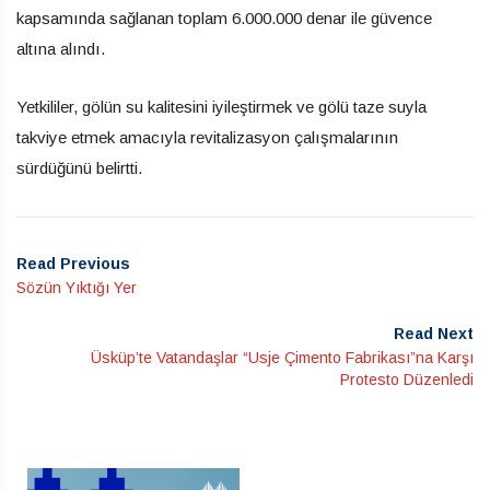
kapsamında sağlanan toplam 6.000.000 denar ile güvence
altına alındı.
Yetkililer, gölün su kalitesini iyileştirmek ve gölü taze suyla
takviye etmek amacıyla revitalizasyon çalışmalarının
sürdüğünü belirtti.
Read Previous
Sözün Yıktığı Yer
Read Next
Üsküp’te Vatandaşlar “Usje Çimento Fabrikası”na Karşı
Protesto Düzenledi