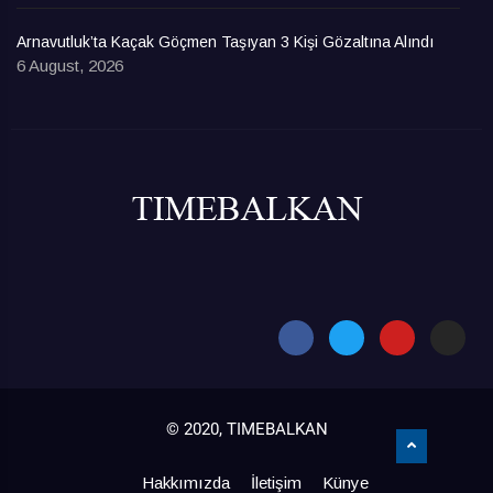
Arnavutluk’ta Kaçak Göçmen Taşıyan 3 Kişi Gözaltına Alındı
6 August, 2026
© 2020, TIMEBALKAN
Hakkımızda
İletişim
Künye