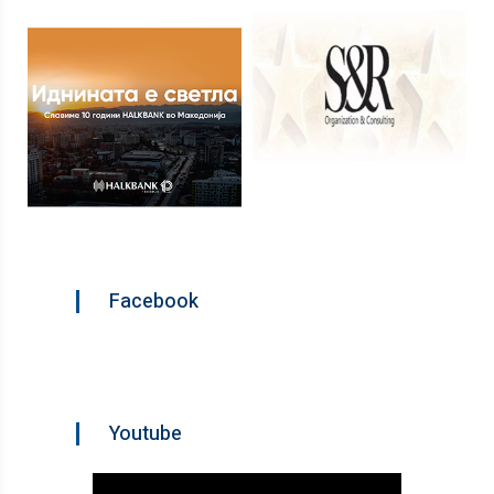
Facebook
Youtube