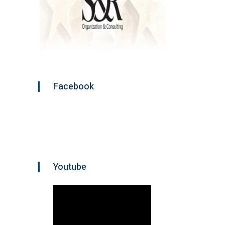
Facebook
Youtube