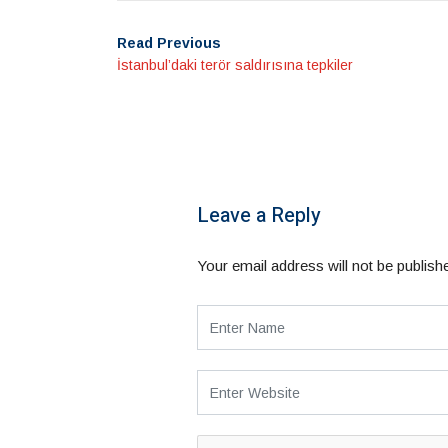
Read Previous
İstanbul’daki terör saldırısına tepkiler
Leave a Reply
Your email address will not be publish