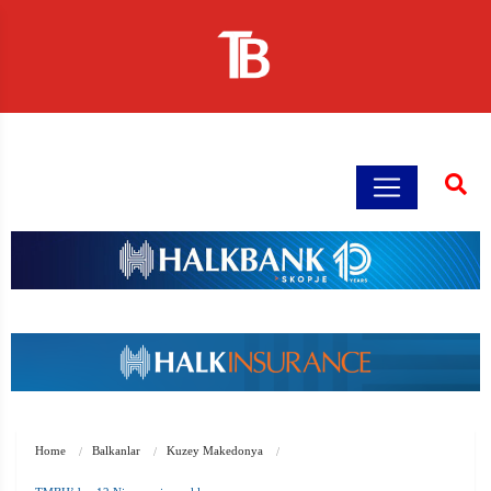
Home
Balkanlar
Kuzey Makedonya