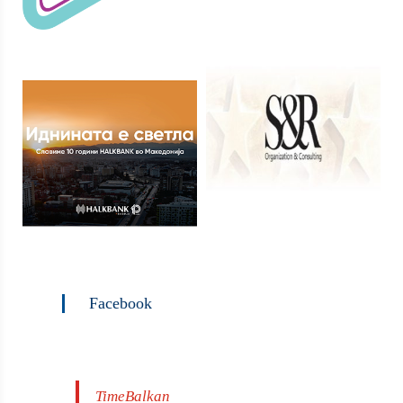
Facebook
TimeBalkan