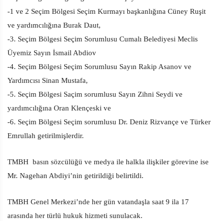
-1 ve 2 Seçim Bölgesi Seçim Kurmayı başkanlığına Cüney Ruşit
ve yardımcılığına Burak Daut,
-3. Seçim Bölgesi Seçim Sorumlusu Cumalı Belediyesi Meclis
Üyemiz Sayın İsmail Abdiov
-4. Seçim Bölgesi Seçim Sorumlusu Sayın Rakip Asanov ve
Yardımcısı Sinan Mustafa,
-5. Seçim Bölgesi Saçim sorumlusu Sayın Zihni Seydi ve
yardımcılığına Oran Klençeski ve
-6. Seçim Bölgesi Seçim sorumlusu Dr. Deniz Rizvançe ve Türker
Emrullah getirilmişlerdir.
TMBH basın sözcülüğü ve medya ile halkla ilişkiler görevine ise
Mr. Nagehan Abdiyi’nin getirildiği belirtildi.
TMBH Genel Merkezi’nde her gün vatandaşla saat 9 ila 17
arasında her türlü hukuk hizmeti sunulacak.