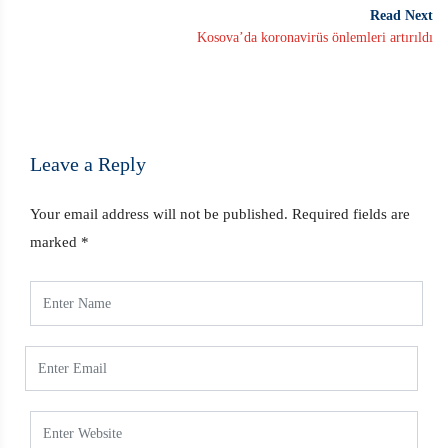
Read Next
Kosova’da koronavirüs önlemleri artırıldı
Leave a Reply
Your email address will not be published.
Required fields are
marked
*