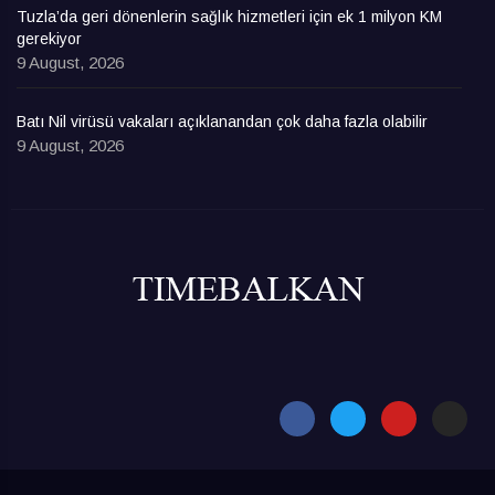
Tuzla’da geri dönenlerin sağlık hizmetleri için ek 1 milyon KM
gerekiyor
9 August, 2026
Batı Nil virüsü vakaları açıklanandan çok daha fazla olabilir
9 August, 2026