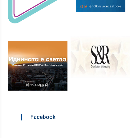
Facebook