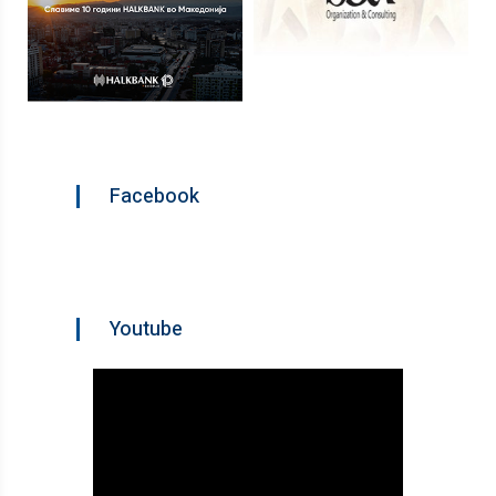
Facebook
Youtube