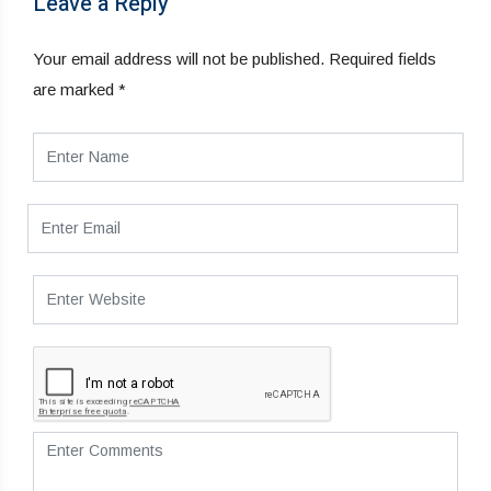
Leave a Reply
Your email address will not be published.
Required fields
are marked
*