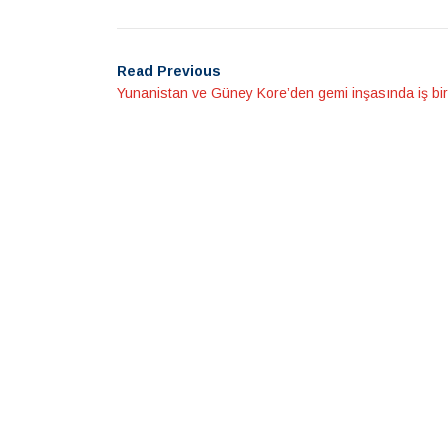
Read Previous
Yunanistan ve Güney Kore’den gemi inşasında iş birl