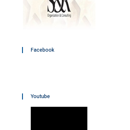
Facebook
Youtube