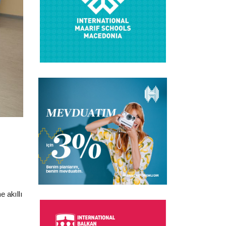
 akıllı