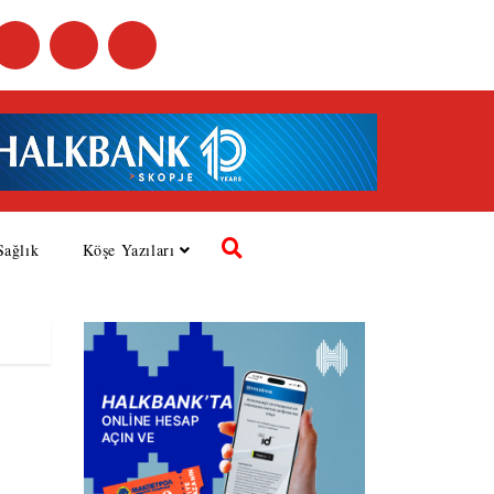
Sağlık
Köşe Yazıları