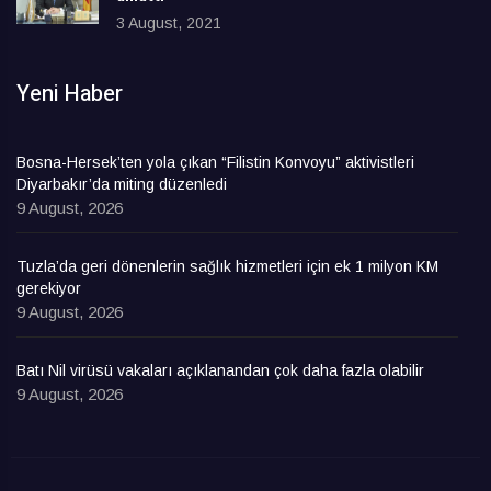
3 August, 2021
Yeni Haber
Bosna-Hersek’ten yola çıkan “Filistin Konvoyu” aktivistleri
Diyarbakır’da miting düzenledi
9 August, 2026
Tuzla’da geri dönenlerin sağlık hizmetleri için ek 1 milyon KM
gerekiyor
9 August, 2026
Batı Nil virüsü vakaları açıklanandan çok daha fazla olabilir
9 August, 2026