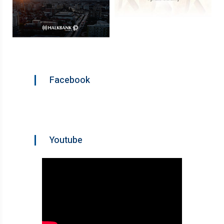
Facebook
Youtube