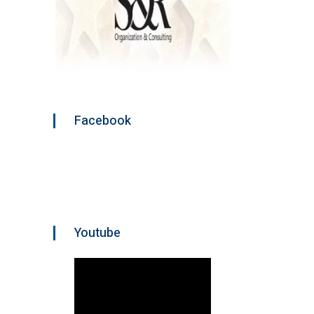
Facebook
Youtube