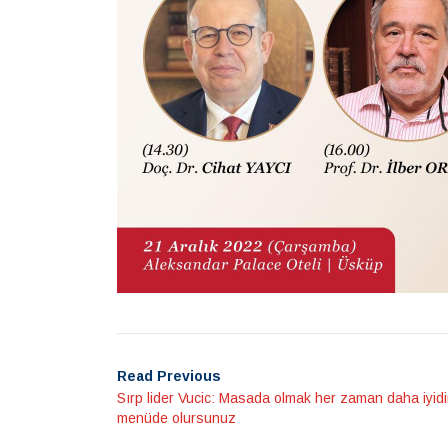
Read Previous
Sırp lider Vucic: Masada olmak her zaman daha iyidi
menüde olursunuz