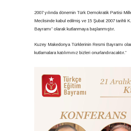
2007 yılında dönemin Türk Demokratik Partisi Mille
Meclisinde kabul edilmiş ve 15 Şubat 2007 tarihli 
Bayramı’’ olarak kutlanmaya başlanmıştır.
Kuzey Makedonya Türklerinin Resmi Bayramı olan
kutlamalara katılımınız bizleri onurlandıracaktır.”