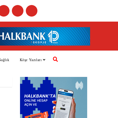
Sağlık
Köşe Yazıları