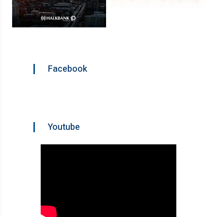
Facebook
Youtube