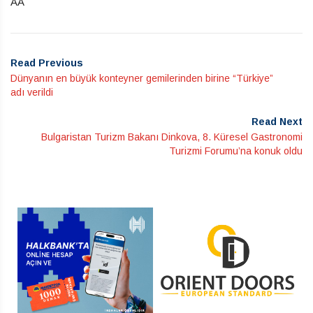
AA
Read Previous
Dünyanın en büyük konteyner gemilerinden birine “Türkiye”
adı verildi
Read Next
Bulgaristan Turizm Bakanı Dinkova, 8. Küresel Gastronomi
Turizmi Forumu’na konuk oldu