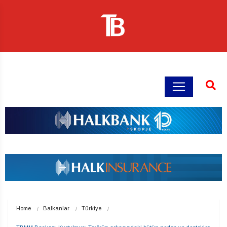
Home
Balkanlar
Türkiye