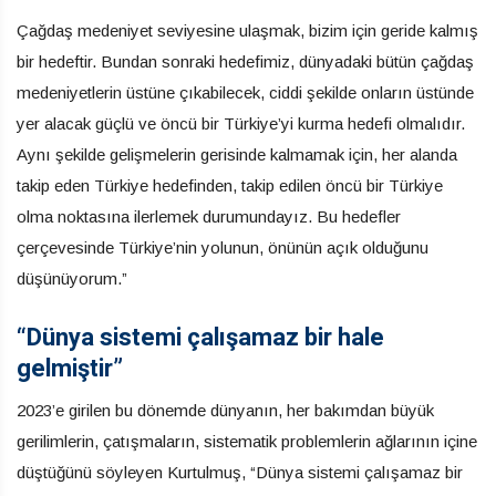
Çağdaş medeniyet seviyesine ulaşmak, bizim için geride kalmış
bir hedeftir. Bundan sonraki hedefimiz, dünyadaki bütün çağdaş
medeniyetlerin üstüne çıkabilecek, ciddi şekilde onların üstünde
yer alacak güçlü ve öncü bir Türkiye’yi kurma hedefi olmalıdır.
Aynı şekilde gelişmelerin gerisinde kalmamak için, her alanda
takip eden Türkiye hedefinden, takip edilen öncü bir Türkiye
olma noktasına ilerlemek durumundayız. Bu hedefler
çerçevesinde Türkiye’nin yolunun, önünün açık olduğunu
düşünüyorum.”
“Dünya sistemi çalışamaz bir hale
gelmiştir”
2023’e girilen bu dönemde dünyanın, her bakımdan büyük
gerilimlerin, çatışmaların, sistematik problemlerin ağlarının içine
düştüğünü söyleyen Kurtulmuş, “Dünya sistemi çalışamaz bir