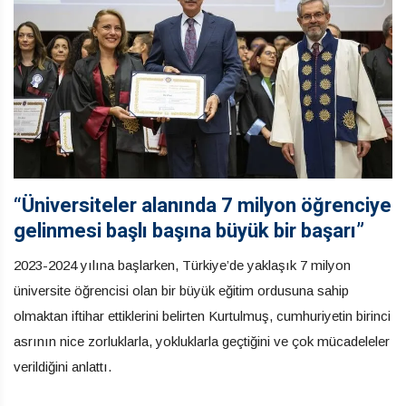
“Üniversiteler alanında 7 milyon öğrenciye
gelinmesi başlı başına büyük bir başarı”
2023-2024 yılına başlarken, Türkiye’de yaklaşık 7 milyon
üniversite öğrencisi olan bir büyük eğitim ordusuna sahip
olmaktan iftihar ettiklerini belirten Kurtulmuş, cumhuriyetin birinci
asrının nice zorluklarla, yokluklarla geçtiğini ve çok mücadeleler
verildiğini anlattı.