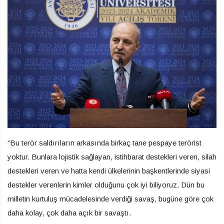
“Bu terör saldırıların arkasında birkaç tane pespaye terörist
yoktur. Bunlara lojistik sağlayan, istihbarat destekleri veren, silah
destekleri veren ve hatta kendi ülkelerinin başkentlerinde siyasi
destekler verenlerin kimler olduğunu çok iyi biliyoruz. Dün bu
milletin kurtuluş mücadelesinde verdiği savaş, bugüne göre çok
daha kolay, çok daha açık bir savaştı.