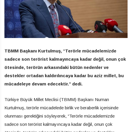
TBMM Başkanı Kurtulmuş, “Terörle mücadelemizde
sadece son terörist kalmayıncaya kadar değil, onun çok
ötesinde, terörün arkasındaki bütün nedenler ve
destekler ortadan kaldırılıncaya kadar bu aziz millet, bu
mücadeleye devam edecektir.” dedi.
Türkiye Büyük Millet Meclisi (TBMM) Başkanı Numan
Kurtulmuş, terörle mücadelede birlik ve beraberlik içerisinde
olunması gerektiğini söyleyerek, “​​​​​​​Terörle mücadelemizde
sadece son terörist kalmayıncaya kadar değil, onun çok