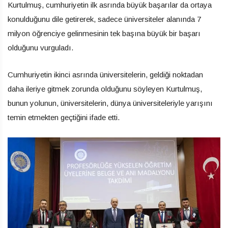
Kurtulmuş, cumhuriyetin ilk asrında büyük başarılar da ortaya
konulduğunu dile getirerek, sadece üniversiteler alanında 7
milyon öğrenciye gelinmesinin tek başına büyük bir başarı
olduğunu vurguladı.
Cumhuriyetin ikinci asrında üniversitelerin, geldiği noktadan
daha ileriye gitmek zorunda olduğunu söyleyen Kurtulmuş,
bunun yolunun, üniversitelerin, dünya üniversiteleriyle yarışını
temin etmekten geçtiğini ifade etti.