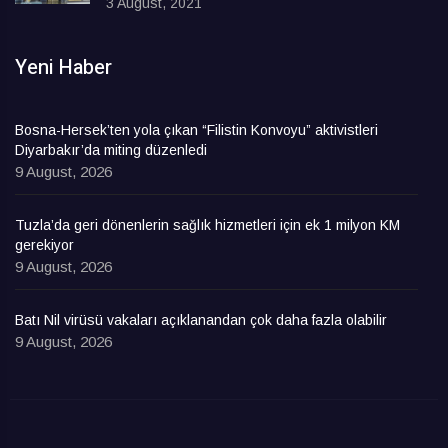
3 August, 2021
Yeni Haber
Bosna-Hersek’ten yola çıkan “Filistin Konvoyu” aktivistleri
Diyarbakır’da miting düzenledi
9 August, 2026
Tuzla’da geri dönenlerin sağlık hizmetleri için ek 1 milyon KM
gerekiyor
9 August, 2026
Batı Nil virüsü vakaları açıklanandan çok daha fazla olabilir
9 August, 2026