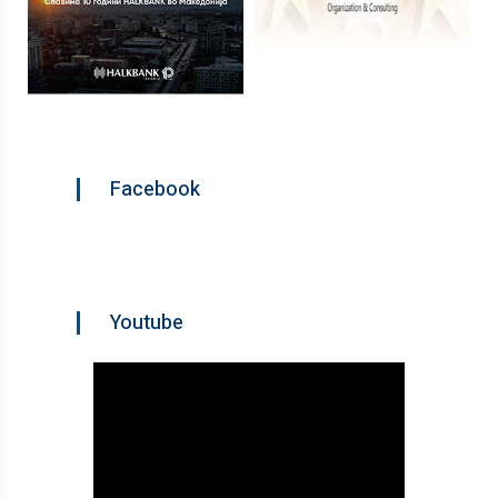
Facebook
Youtube