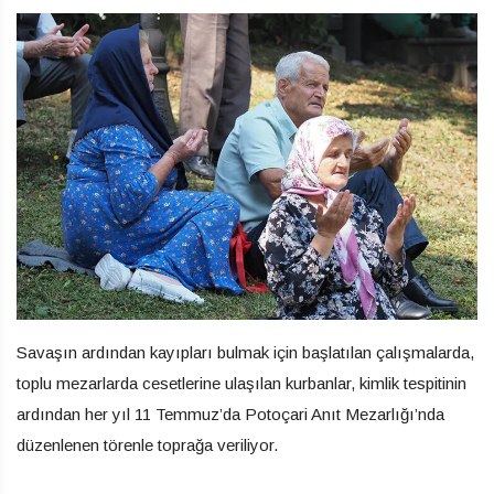
Savaşın ardından kayıpları bulmak için başlatılan çalışmalarda,
toplu mezarlarda cesetlerine ulaşılan kurbanlar, kimlik tespitinin
ardından her yıl 11 Temmuz’da Potoçari Anıt Mezarlığı’nda
düzenlenen törenle toprağa veriliyor.