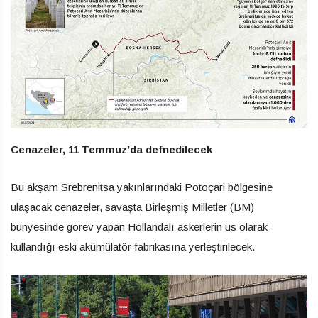
Cenazeler, 11 Temmuz’da defnedilecek
Bu akşam Srebrenitsa yakınlarındaki Potoçari bölgesine
ulaşacak cenazeler, savaşta Birleşmiş Milletler (BM)
bünyesinde görev yapan Hollandalı askerlerin üs olarak
kullandığı eski akümülatör fabrikasına yerleştirilecek.