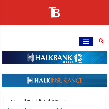
Home
Balkanlar
Kuzey Makedonya