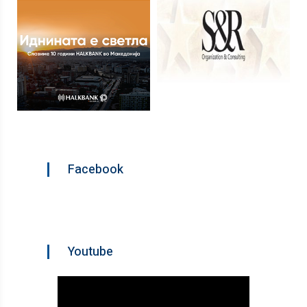
Facebook
Youtube