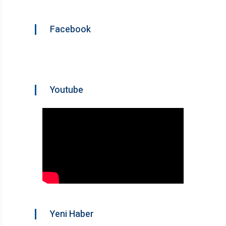
Facebook
Youtube
Yeni Haber