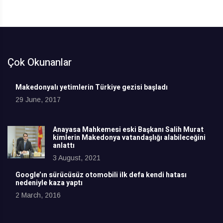
Çok Okunanlar
Makedonyalı yetimlerin Türkiye gezisi başladı
29 June, 2017
Anayasa Mahkemesi eski Başkanı Salih Murat
kimlerin Makedonya vatandaşlığı alabileceğini
anlattı
3 August, 2021
Google’ın sürücüsüz otomobili ilk defa kendi hatası
nedeniyle kaza yaptı
2 March, 2016