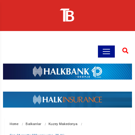
Home
Balkanlar
Kuzey Makedonya