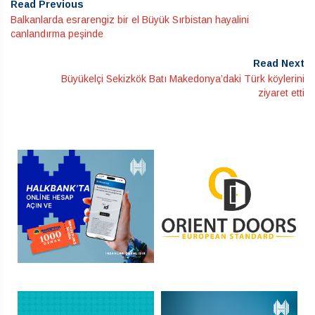
Read Previous
Balkanlarda esrarengiz bir el Büyük Sırbistan hayalini
canlandırma peşinde
Read Next
Büyükelçi Sekizkök Batı Makedonya’daki Türk köylerini
ziyaret etti