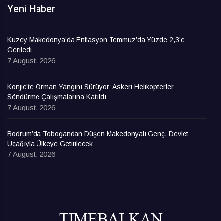
Yeni Haber
Kuzey Makedonya’da Enflasyon Temmuz’da Yüzde 2,3’e
Geriledi
7 August, 2026
Konjic’te Orman Yangını Sürüyor: Askeri Helikopterler
Söndürme Çalışmalarına Katıldı
7 August, 2026
Bodrum’da Tobogandan Düşen Makedonyalı Genç, Devlet
Uçağıyla Ülkeye Getirilecek
7 August, 2026