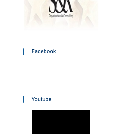
Facebook
Youtube