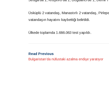
Üsküplü 2 vatandaş, Manastırlı 2 vatandaş, Pirlepe
vatandaşın hayatını kaybettiği belirtildi.
Ülkede toplamda 1.686.063 test yapıldı.
Read Previous
Bulgaristan’da nüfustaki azalma endişe yaratıyor