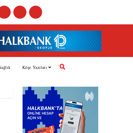
Sağlık
Köşe Yazıları