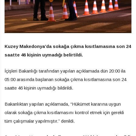
Kuzey Makedonya’da sokağa çıkma kısıtlamasına son 24
saatte 46 kişinin uymadığı belirtildi.
İçişleri Bakanlığı tarafından yapılan açıklamada dün 20:00 ila
05:00 arasında başlanan sokağa çıkma kısıtlamasına son 24
saatte 46 kişinin uymadığı bildirildi.
Bakanlıktan yapılan açıklamada, “Hükümet kararına uygun
olarak sokağa çıkma kısıtlamasını kontrol etmek için gerekli
tüm çalışmalar yapılmıştır.” denildi.