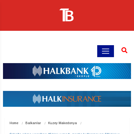
Home
Balkanlar
Kuzey Makedonya