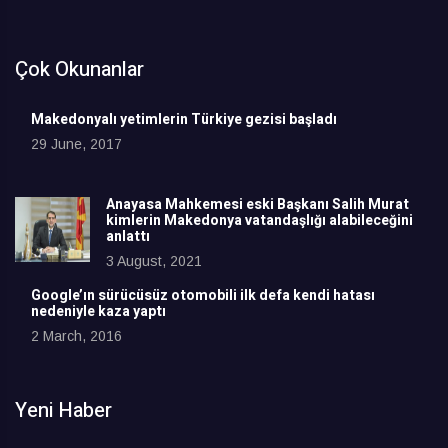
Çok Okunanlar
Makedonyalı yetimlerin Türkiye gezisi başladı
29 June, 2017
Anayasa Mahkemesi eski Başkanı Salih Murat
kimlerin Makedonya vatandaşlığı alabileceğini
anlattı
3 August, 2021
Google’ın sürücüsüz otomobili ilk defa kendi hatası
nedeniyle kaza yaptı
2 March, 2016
Yeni Haber