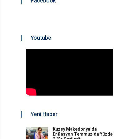
Facebook
Youtube
Yeni Haber
Kuzey Makedonya’da
Enflasyon Temmuz’da Yüzde