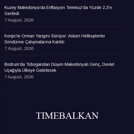
Kuzey Makedonya’da Enflasyon Temmuz’da Yüzde 2,3’e
Geriledi
7 August, 2026
Konjic’te Orman Yangını Sürüyor: Askeri Helikopterler
Söndürme Çalışmalarına Katıldı
7 August, 2026
Bodrum’da Tobogandan Düşen Makedonyalı Genç, Devlet
Uçağıyla Ülkeye Getirilecek
7 August, 2026