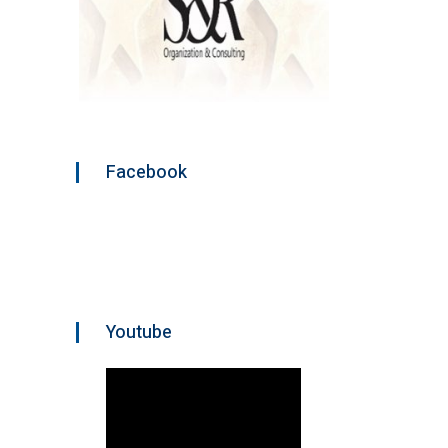
Facebook
Youtube