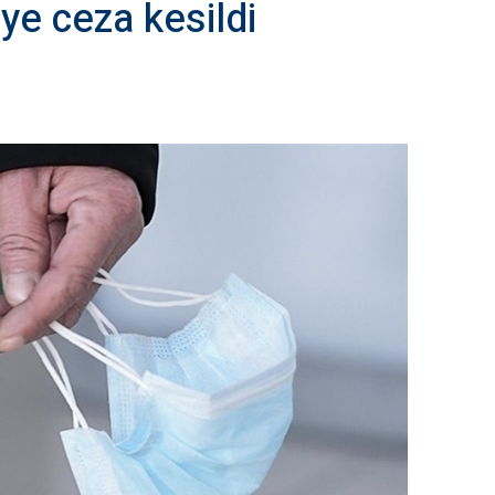
ye ceza kesildi