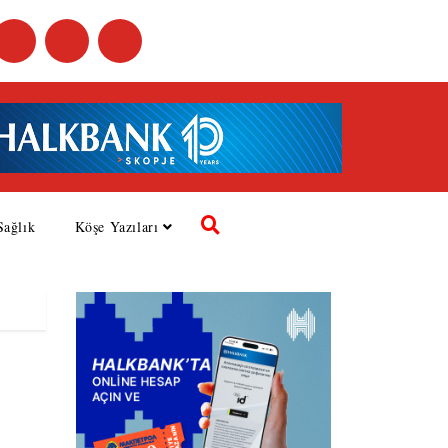
Sağlık
Köşe Yazıları