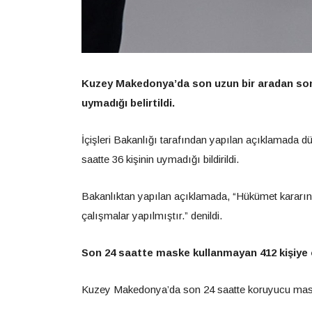
Kuzey Makedonya’da son uzun bir aradan sonr
uymadığı belirtildi.
İçişleri Bakanlığı tarafından yapılan açıklamada 
saatte 36 kişinin uymadığı bildirildi.
Bakanlıktan yapılan açıklamada, “Hükümet kararına
çalışmalar yapılmıştır.” denildi.
Son 24 saatte maske kullanmayan 412 kişiye 
Kuzey Makedonya’da son 24 saatte koruyucu maske k