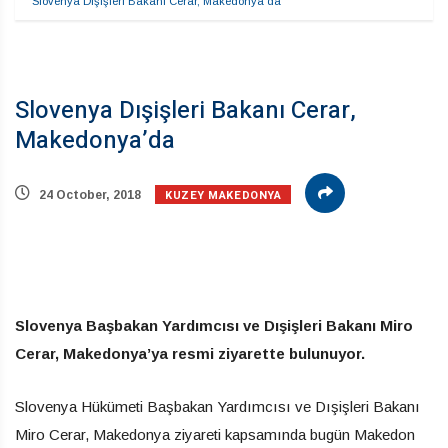
Slovenya Dışişleri Bakanı Cerar, Makedonya’da
Slovenya Dışişleri Bakanı Cerar,
Makedonya’da
KUZEY MAKEDONYA
24 October, 2018
Slovenya Başbakan Yardımcısı ve Dışişleri Bakanı Miro
Cerar, Makedonya’ya resmi ziyarette bulunuyor.
Slovenya Hükümeti Başbakan Yardımcısı ve Dışişleri Bakanı
Miro Cerar, Makedonya ziyareti kapsamında bugün Makedon