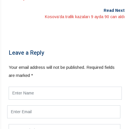
Read Next
Kosova’da trafik kazaları 9 ayda 90 can aldı
Leave a Reply
Your email address will not be published.
Required fields
are marked
*