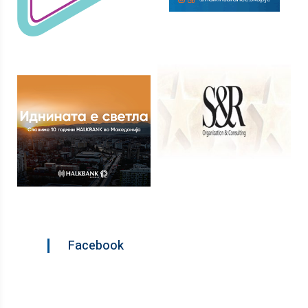
Facebook