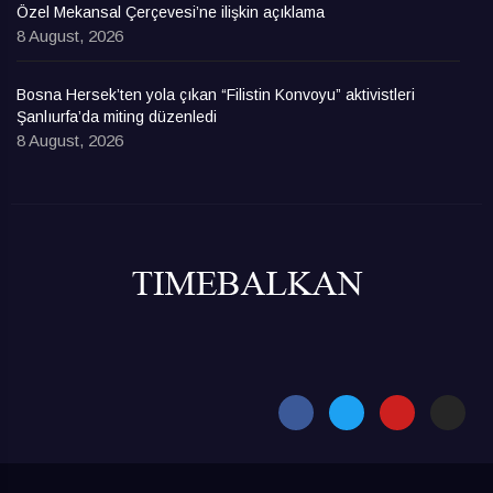
Özel Mekansal Çerçevesi’ne ilişkin açıklama
8 August, 2026
Bosna Hersek’ten yola çıkan “Filistin Konvoyu” aktivistleri
Şanlıurfa’da miting düzenledi
8 August, 2026