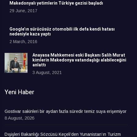
Makedonyalı yetimlerin Türkiye gezisi başladı
29 June, 2017
Google’ın sürücüsüz otomobili ilk defa kendi hatası
nedeniyle kaza yaptı
2 March, 2016
Anayasa Mahkemesi eski Başkanı Salih Murat
kimlerin Makedonya vatandaşlığı alabileceğini
anlattı
3 August, 2021
Yeni Haber
Gostivar sakinleri bir aydan fazla süredir temiz suya erişemiyor
8 August, 2026
Dışişleri Bakanlığı Sözcüsü Keçeli’den Yunanistan’ın Turizm