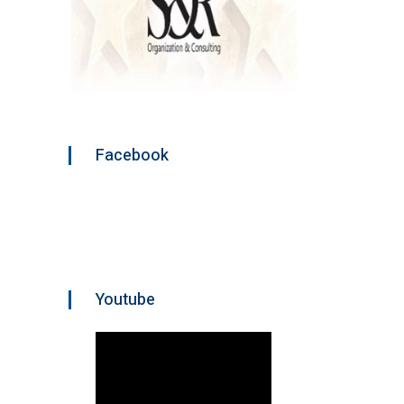
Facebook
Youtube