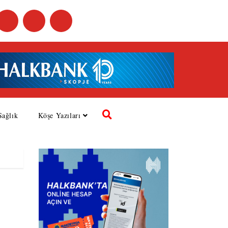
Sağlık
Köşe Yazıları