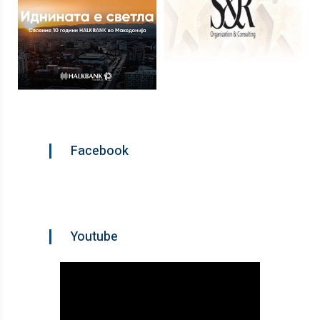
Facebook
Youtube