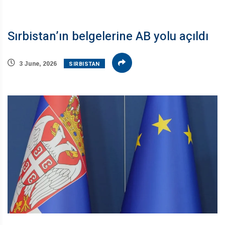
Sırbistan’ın belgelerine AB yolu açıldı
SIRBISTAN
3 June, 2026