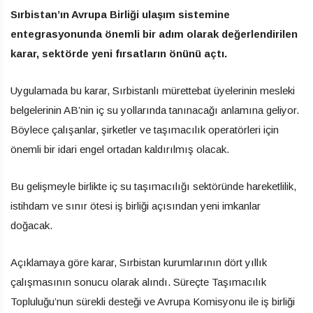
Sırbistan’ın Avrupa Birliği ulaşım sistemine
entegrasyonunda önemli bir adım olarak değerlendirilen
karar, sektörde yeni fırsatların önünü açtı.
Uygulamada bu karar, Sırbistanlı mürettebat üyelerinin mesleki
belgelerinin AB’nin iç su yollarında tanınacağı anlamına geliyor.
Böylece çalışanlar, şirketler ve taşımacılık operatörleri için
önemli bir idari engel ortadan kaldırılmış olacak.
Bu gelişmeyle birlikte iç su taşımacılığı sektöründe hareketlilik,
istihdam ve sınır ötesi iş birliği açısından yeni imkanlar
doğacak.
Açıklamaya göre karar, Sırbistan kurumlarının dört yıllık
çalışmasının sonucu olarak alındı. Süreçte Taşımacılık
Topluluğu’nun sürekli desteği ve Avrupa Komisyonu ile iş birliği