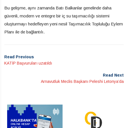
Bu gelişme, aynı zamanda Batı Balkanlar genelinde daha
güvenli, modern ve entegre bir iç su taşımacılığı sistemi
oluşturmayı hedefleyen yeni nesil Taşımacılık Topluluğu Eylem
Planı ile de bağlantılı.
Read Previous
KATİP Başvuruları uzatıldı
Read Next
Arnavutluk Meclis Başkanı Peleshi Letonya’da