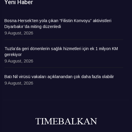
Yeni Haber
Bosna-Hersek’ten yola çıkan “Filistin Konvoyu” aktivistleri
Diyarbakır’da miting düzenledi
9 August, 2026
Tuzla’da geri dönenlerin sağlık hizmetleri için ek 1 milyon KM
gerekiyor
9 August, 2026
Batı Nil virüsü vakaları açıklanandan çok daha fazla olabilir
9 August, 2026