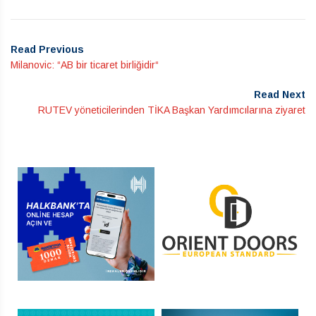
Read Previous
Milanovic: “AB bir ticaret birliğidir“
Read Next
RUTEV yöneticilerinden TİKA Başkan Yardımcılarına ziyaret