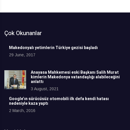
Çok Okunanlar
Makedonyalı yetimlerin Türkiye gezisi başladı
29 June, 2017
Anayasa Mahkemesi eski Başkanı Salih Murat
kimlerin Makedonya vatandaşlığı alabileceğini
anlattı
3 August, 2021
Google’ın sürücüsüz otomobili ilk defa kendi hatası
nedeniyle kaza yaptı
2 March, 2016