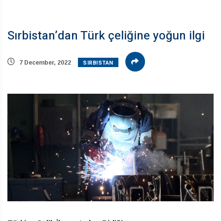
Sırbistan’dan Türk çeliğine yoğun ilgi
SIRBISTAN
7 December, 2022