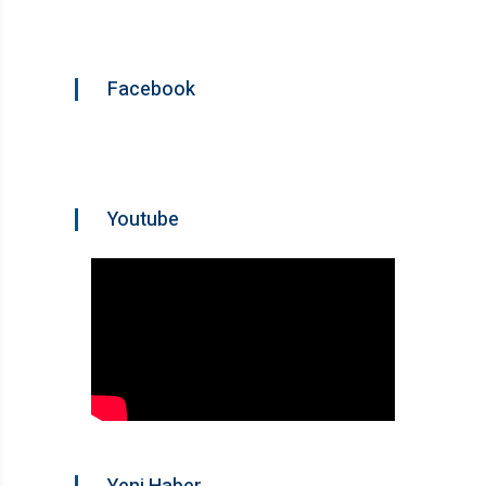
Facebook
Youtube