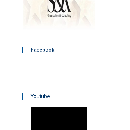
Facebook
Youtube