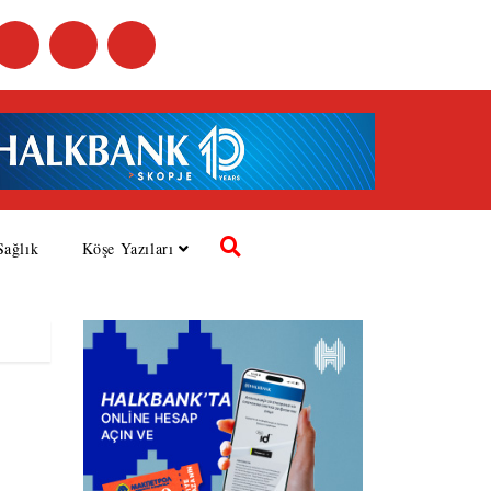
Sağlık
Köşe Yazıları