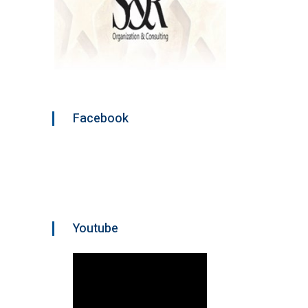
Facebook
Youtube