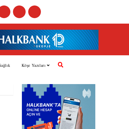
Sağlık
Köşe Yazıları