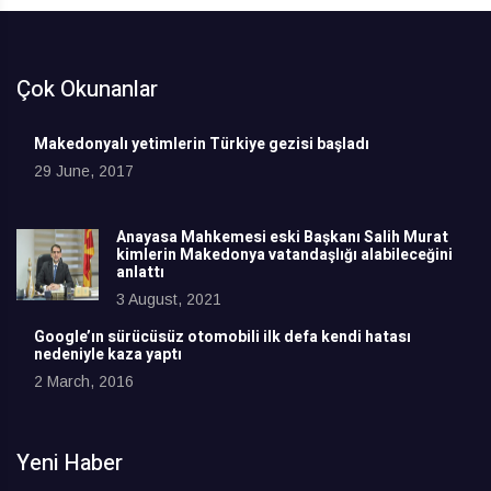
Çok Okunanlar
Makedonyalı yetimlerin Türkiye gezisi başladı
29 June, 2017
Anayasa Mahkemesi eski Başkanı Salih Murat
kimlerin Makedonya vatandaşlığı alabileceğini
anlattı
3 August, 2021
Google’ın sürücüsüz otomobili ilk defa kendi hatası
nedeniyle kaza yaptı
2 March, 2016
Yeni Haber