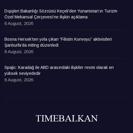
Dışişleri Bakanlığı Sözcüsü Keçeli’den Yunanistan’ın Turizm
Özel Mekansal Çerçevesi’ne ilişkin açıklama
8 August, 2026
Bosna Hersek’ten yola çıkan “Filistin Konvoyu” aktivistleri
Şanlıurfa’da miting düzenledi
8 August, 2026
Spajic: Karadağ ile ABD arasındaki ilişkiler resmi olarak en
yüksek seviyededir
8 August, 2026