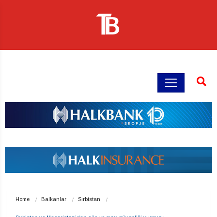
Home
Balkanlar
Sırbistan