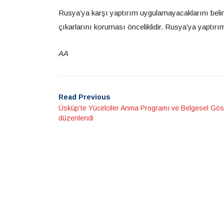
Rusya’ya karşı yaptırım uygulamayacaklarını belir
çıkarlarını koruması önceliklidir. Rusya’ya yaptır
AA
Read Previous
Üsküp’te Yücelciler Anma Programı ve Belgesel Gös
düzenlendi