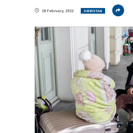
SIRBISTAN
28 February, 2022