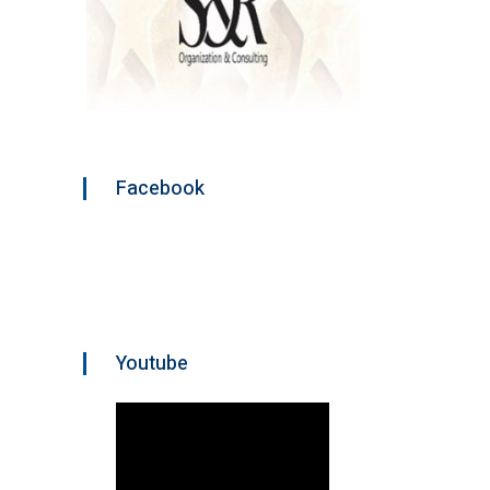
Facebook
Youtube