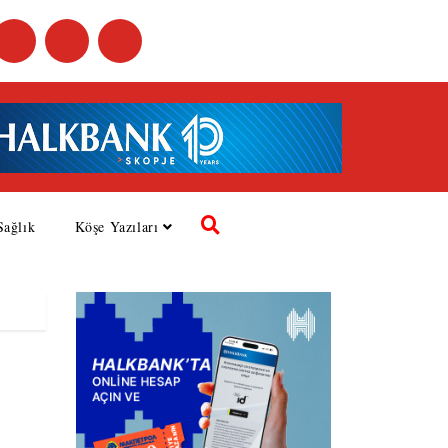
Sağlık
Köşe Yazıları