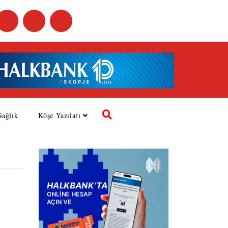
Sağlık
Köşe Yazıları