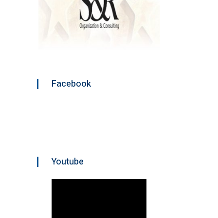
Facebook
Youtube