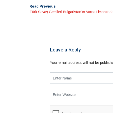
Read Previous
Türk Savaş Gemileri Bulgaristan’ın Varna Limanı’nd
Leave a Reply
Your email address will not be publish