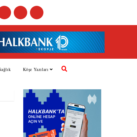
Sağlık
Köşe Yazıları