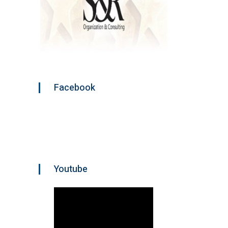
Facebook
Youtube