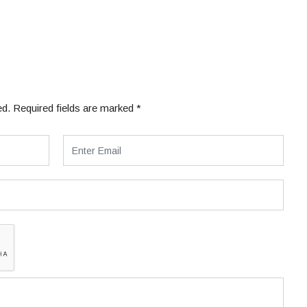
ed.
Required fields are marked
*