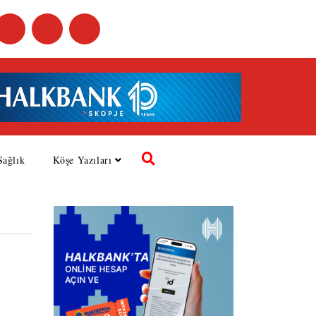
Sağlık
Köşe Yazıları