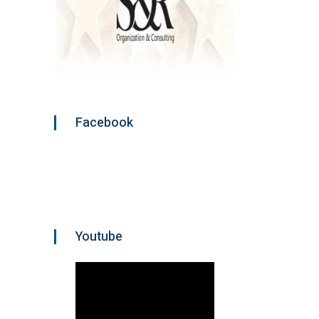
Facebook
Youtube