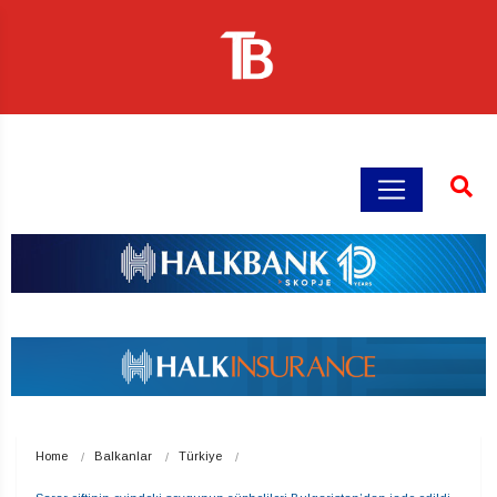
Home
Balkanlar
Türkiye