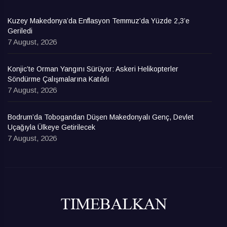
Kuzey Makedonya’da Enflasyon Temmuz’da Yüzde 2,3’e
Geriledi
7 August, 2026
Konjic’te Orman Yangını Sürüyor: Askeri Helikopterler
Söndürme Çalışmalarına Katıldı
7 August, 2026
Bodrum’da Tobogandan Düşen Makedonyalı Genç, Devlet
Uçağıyla Ülkeye Getirilecek
7 August, 2026