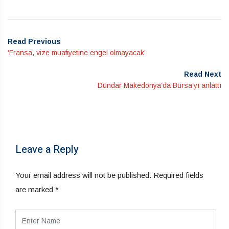
Read Previous
‘Fransa, vize muafiyetine engel olmayacak’
Read Next
Dündar Makedonya’da Bursa’yı anlattı
Leave a Reply
Your email address will not be published.
Required fields
are marked
*