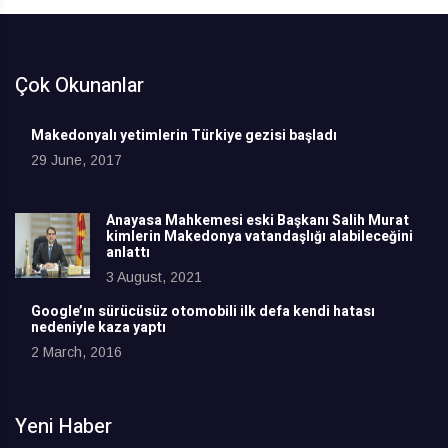
Çok Okunanlar
Makedonyalı yetimlerin Türkiye gezisi başladı
29 June, 2017
Anayasa Mahkemesi eski Başkanı Salih Murat
kimlerin Makedonya vatandaşlığı alabileceğini
anlattı
3 August, 2021
Google’ın sürücüsüz otomobili ilk defa kendi hatası
nedeniyle kaza yaptı
2 March, 2016
Yeni Haber