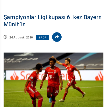
Şampiyonlar Ligi kupası 6. kez Bayern
Münih’in
SPOR
24 August, 2020