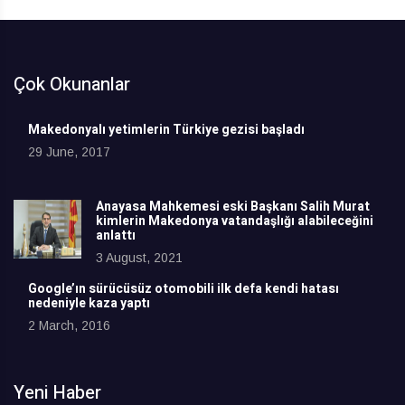
Çok Okunanlar
Makedonyalı yetimlerin Türkiye gezisi başladı
29 June, 2017
Anayasa Mahkemesi eski Başkanı Salih Murat
kimlerin Makedonya vatandaşlığı alabileceğini
anlattı
3 August, 2021
Google’ın sürücüsüz otomobili ilk defa kendi hatası
nedeniyle kaza yaptı
2 March, 2016
Yeni Haber