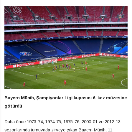
Bayern Münih, Şampiyonlar Ligi kupasını 6. kez müzesine
götürdü
Daha önce 1973-74, 1974-75, 1975-76, 2000-01 ve 2012-13
sezonlarında turnuvada zirveye çıkan Bayern Münih, 11.