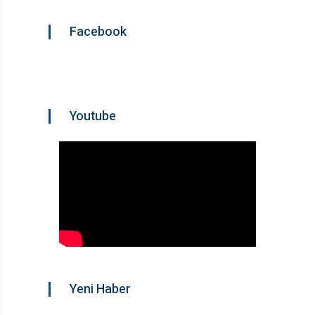
Facebook
Youtube
Yeni Haber