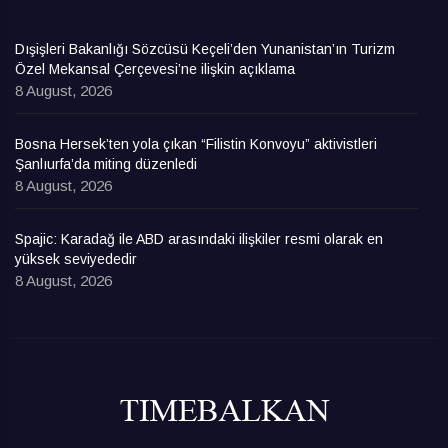
Dışişleri Bakanlığı Sözcüsü Keçeli’den Yunanistan’ın Turizm
Özel Mekansal Çerçevesi’ne ilişkin açıklama
8 August, 2026
Bosna Hersek’ten yola çıkan “Filistin Konvoyu” aktivistleri
Şanlıurfa’da miting düzenledi
8 August, 2026
Spajic: Karadağ ile ABD arasındaki ilişkiler resmi olarak en
yüksek seviyededir
8 August, 2026