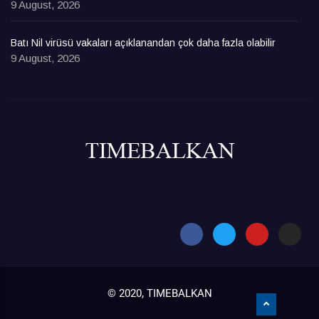
9 August, 2026
Batı Nil virüsü vakaları açıklanandan çok daha fazla olabilir
9 August, 2026
© 2020, TIMEBALKAN