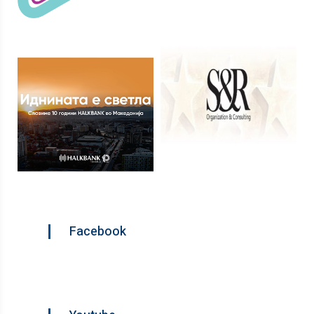
Facebook