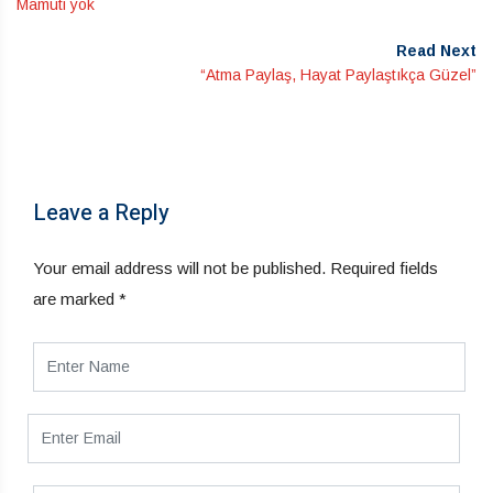
Mamuti yok
Read Next
“Atma Paylaş, Hayat Paylaştıkça Güzel”
Leave a Reply
Your email address will not be published.
Required fields
are marked
*