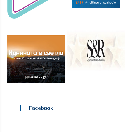
Facebook