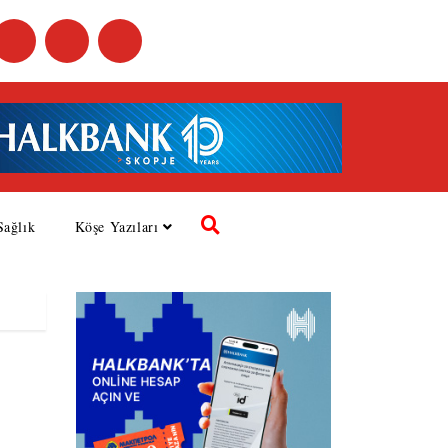
Sağlık
Köşe Yazıları