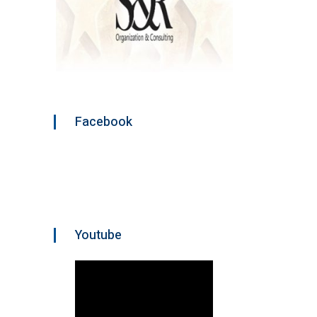
Facebook
Youtube