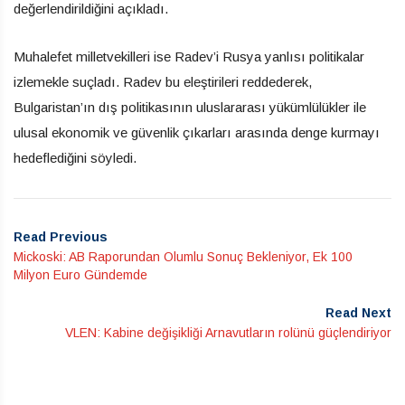
değerlendirildiğini açıkladı.
Muhalefet milletvekilleri ise Radev’i Rusya yanlısı politikalar
izlemekle suçladı. Radev bu eleştirileri reddederek,
Bulgaristan’ın dış politikasının uluslararası yükümlülükler ile
ulusal ekonomik ve güvenlik çıkarları arasında denge kurmayı
hedeflediğini söyledi.
Read Previous
Mickoski: AB Raporundan Olumlu Sonuç Bekleniyor, Ek 100
Milyon Euro Gündemde
Read Next
VLEN: Kabine değişikliği Arnavutların rolünü güçlendiriyor