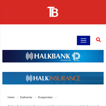
Home
Balkanlar
Bulgaristan