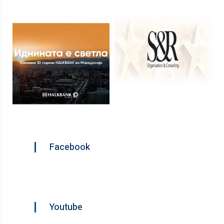
Facebook
Youtube