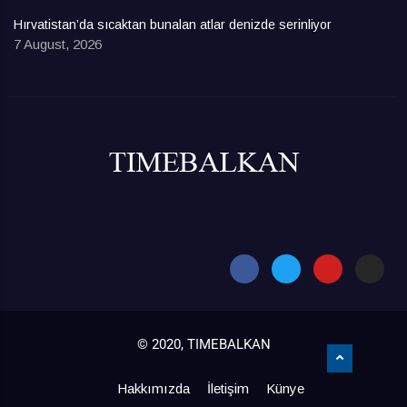
Hırvatistan’da sıcaktan bunalan atlar denizde serinliyor
7 August, 2026
© 2020, TIMEBALKAN
Hakkımızda
İletişim
Künye