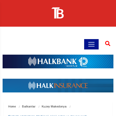
Home
Balkanlar
Kuzey Makedonya