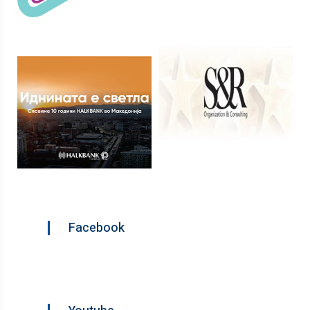
Facebook