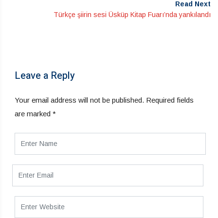
Read Next
Türkçe şiirin sesi Üsküp Kitap Fuarı’nda yankılandı
Leave a Reply
Your email address will not be published.
Required fields
are marked
*