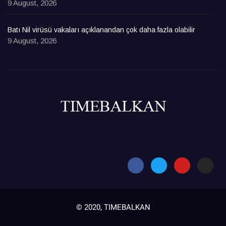
9 August, 2026
Batı Nil virüsü vakaları açıklanandan çok daha fazla olabilir
9 August, 2026
© 2020, TIMEBALKAN