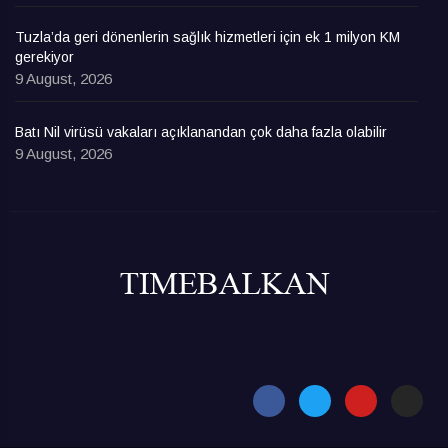
Tuzla’da geri dönenlerin sağlık hizmetleri için ek 1 milyon KM
gerekiyor
9 August, 2026
Batı Nil virüsü vakaları açıklanandan çok daha fazla olabilir
9 August, 2026