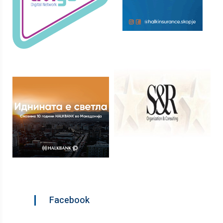
Facebook