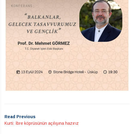
Read Previous
Kurti: İbre köprüsünün açılışına hazırız