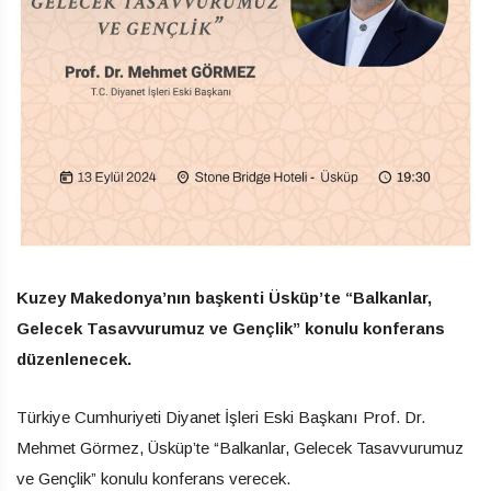
Kuzey Makedonya’nın başkenti Üsküp’te “Balkanlar,
Gelecek Tasavvurumuz ve Gençlik” konulu konferans
düzenlenecek.
Türkiye Cumhuriyeti Diyanet İşleri Eski Başkanı Prof. Dr.
Mehmet Görmez, Üsküp’te “Balkanlar, Gelecek Tasavvurumuz
ve Gençlik” konulu konferans verecek.