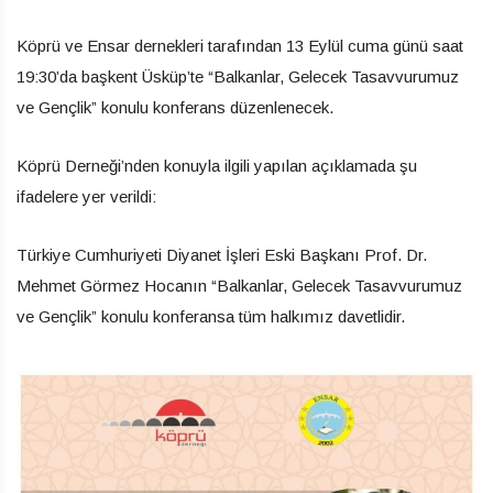
Köprü ve Ensar dernekleri tarafından 13 Eylül cuma günü saat
19:30’da başkent Üsküp’te “Balkanlar, Gelecek Tasavvurumuz
ve Gençlik” konulu konferans düzenlenecek.
Köprü Derneği’nden konuyla ilgili yapılan açıklamada şu
ifadelere yer verildi:
Türkiye Cumhuriyeti Diyanet İşleri Eski Başkanı Prof. Dr.
Mehmet Görmez Hocanın “Balkanlar, Gelecek Tasavvurumuz
ve Gençlik” konulu konferansa tüm halkımız davetlidir.