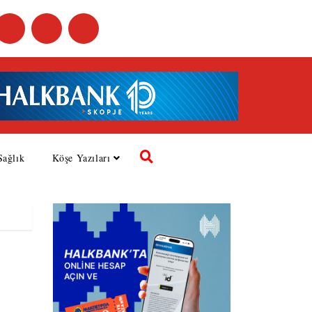
Sağlık
Köşe Yazıları